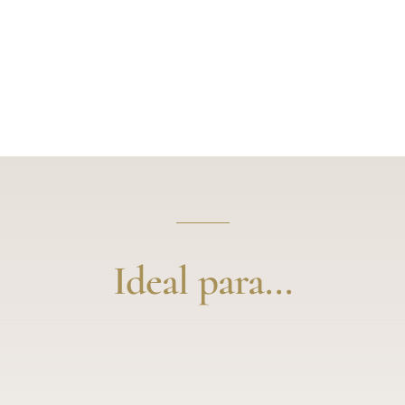
Ideal para...