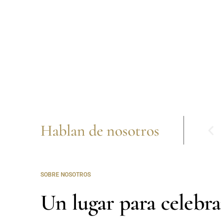
Hablan de nosotros
SOBRE NOSOTROS
Un lugar para celebra