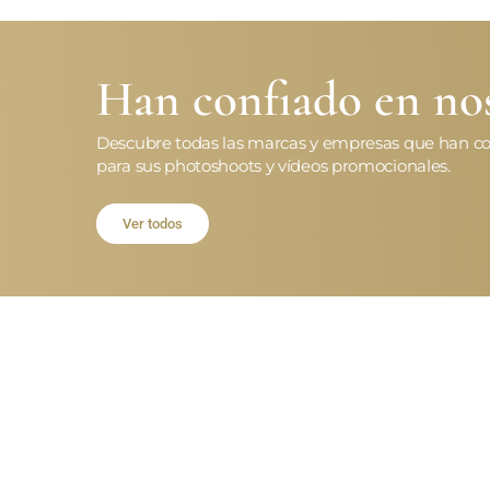
Han confiado en nos
Descubre todas las marcas y empresas que han co
para sus photoshoots y vídeos promocionales.
Ver todos