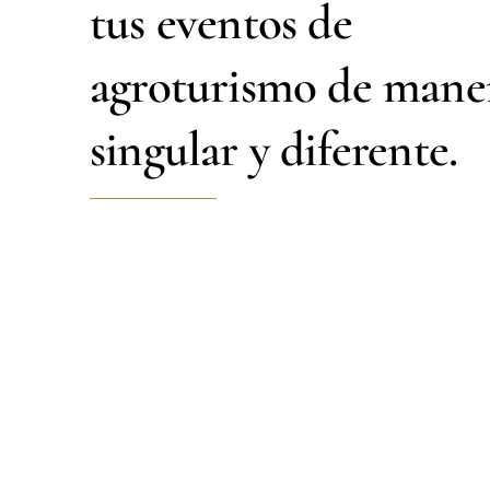
tus eventos de
agroturismo de mane
singular y diferente.