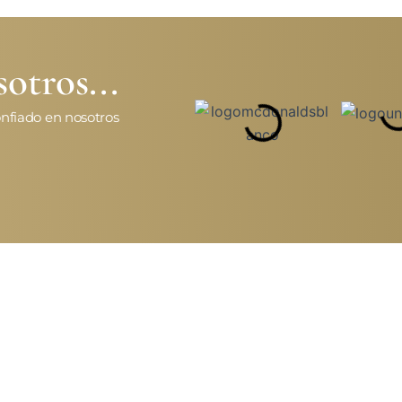
otros...
nfiado en nosotros