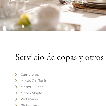
Servicio de copas y otros
Camareros
Mesas Gin Tonic
Mesas Dulces
Mesas Mojito
Pintacaras
Globoflexia