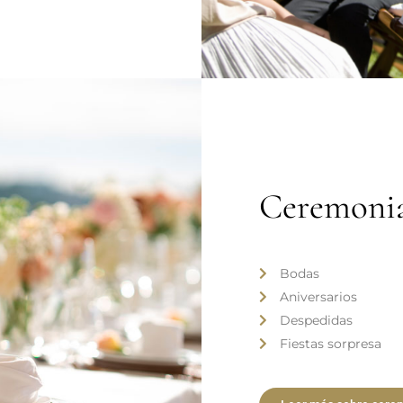
Ceremoni
Bodas
Aniversarios
Despedidas
Fiestas sorpresa