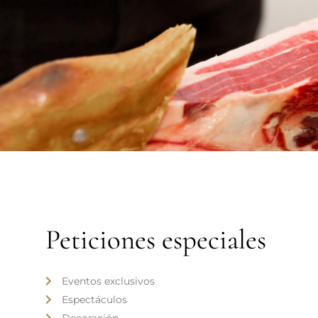
Peticiones especiales
Eventos exclusivos
Espectáculos