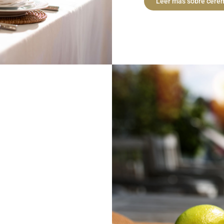
Leer más sobre cere