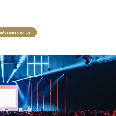
entes para eventos