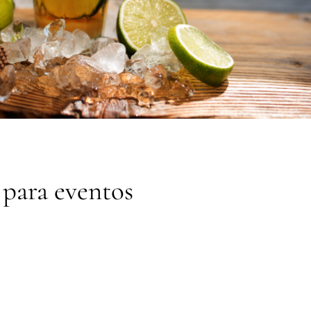
 para eventos